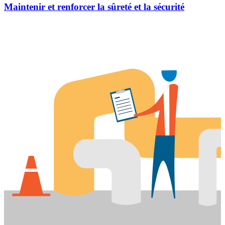
Maintenir et renforcer la sûreté et la sécurité