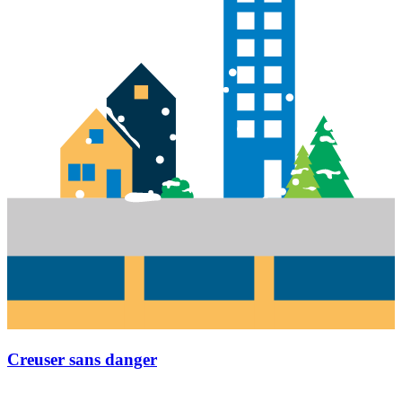
Creuser sans danger