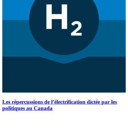
Les répercussions de l’électrification dictée par les
politiques au Canada