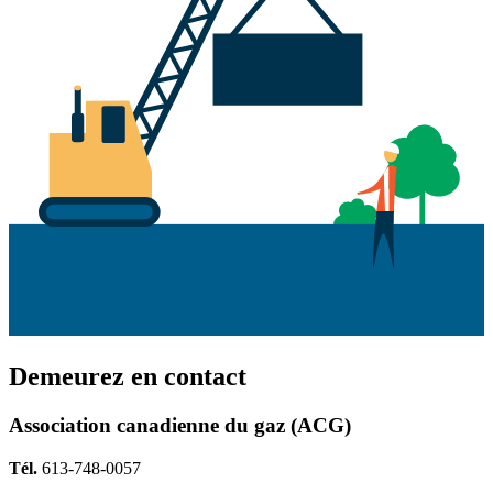
Demeurez en contact
Association canadienne du gaz (ACG)
Tél.
613-748-0057