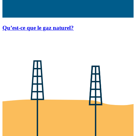
Qu’est-ce que le gaz naturel?