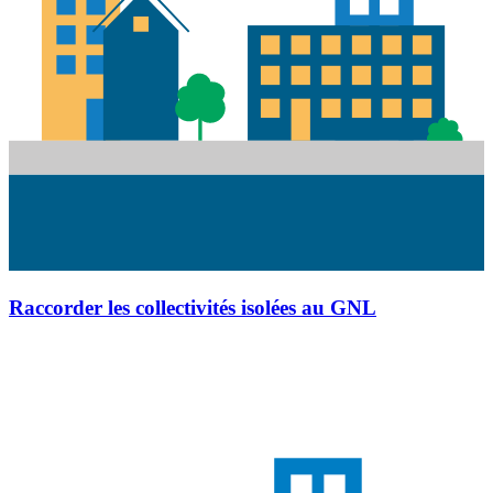
Raccorder les collectivités isolées au GNL