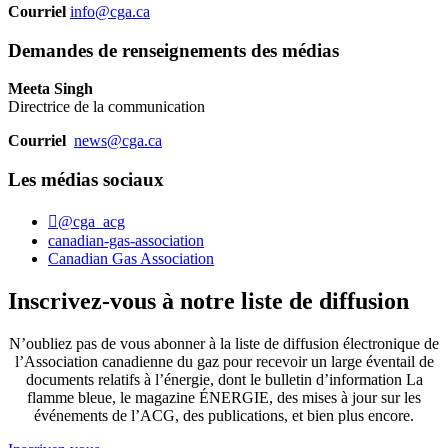
Courriel
info@cga.ca
Demandes de renseignements des médias
Meeta Singh
Directrice de la communication
Courriel
news@cga.ca
Les médias sociaux
@cga_acg
canadian-gas-association
Canadian Gas Association
Inscrivez-vous à notre liste de diffusion
N’oubliez pas de vous abonner à la liste de diffusion électronique de
l’Association canadienne du gaz pour recevoir un large éventail de
documents relatifs à l’énergie, dont le bulletin d’information La
flamme bleue, le magazine ÉNERGIE, des mises à jour sur les
événements de l’ACG, des publications, et bien plus encore.