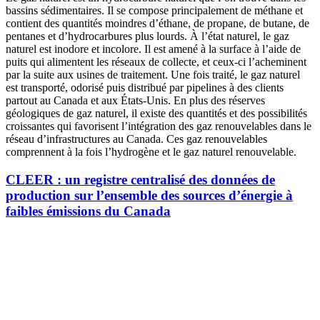
bassins sédimentaires. Il se compose principalement de méthane et
contient des quantités moindres d’éthane, de propane, de butane, de
pentanes et d’hydrocarbures plus lourds. À l’état naturel, le gaz
naturel est inodore et incolore. Il est amené à la surface à l’aide de
puits qui alimentent les réseaux de collecte, et ceux-ci l’acheminent
par la suite aux usines de traitement. Une fois traité, le gaz naturel
est transporté, odorisé puis distribué par pipelines à des clients
partout au Canada et aux États-Unis. En plus des réserves
géologiques de gaz naturel, il existe des quantités et des possibilités
croissantes qui favorisent l’intégration des gaz renouvelables dans le
réseau d’infrastructures au Canada. Ces gaz renouvelables
comprennent à la fois l’hydrogène et le gaz naturel renouvelable.
CLEER : un registre centralisé des données de
production sur l’ensemble des sources d’énergie à
faibles émissions du Canada