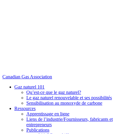
Canadian Gas Association
Gaz naturel 101
Qu’est-ce que le gaz naturel?
Le gaz naturel renouvelable et ses possibilités
Sensibilisation au monoxyde de carbone
Ressources
Apprentissage en ligne
Liens de l’industrie/Fournisseurs, fabricants et
entrepreneurs
Publications