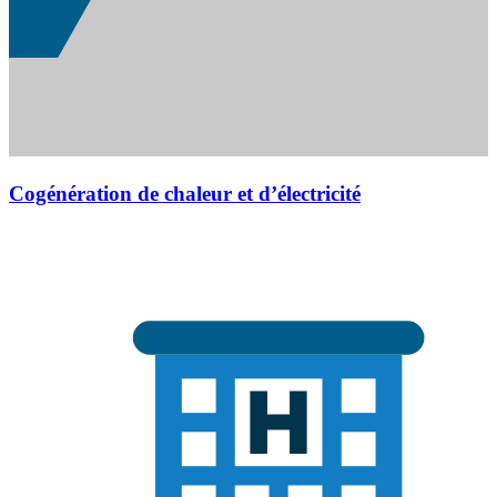
Cogénération de chaleur et d’électricité