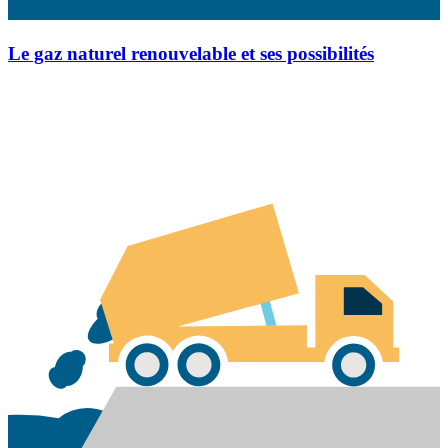
Le gaz naturel renouvelable et ses possibilités