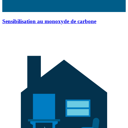
Sensibilisation au monoxyde de carbone