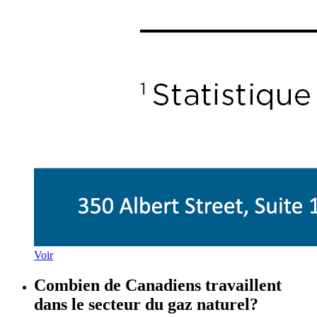
Voir
Combien de Canadiens travaillent
dans le secteur du gaz naturel?