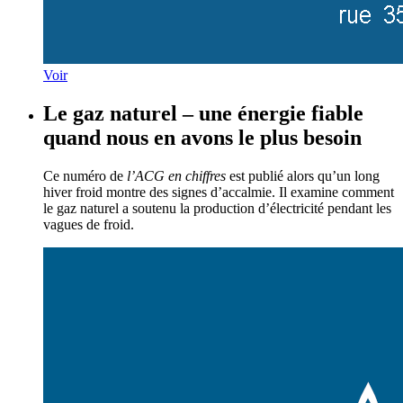
Voir
Le gaz naturel – une énergie fiable
quand nous en avons le plus besoin
Ce numéro de
l’ACG en chiffres
est publié alors qu’un long
hiver froid montre des signes d’accalmie. Il examine comment
le gaz naturel a soutenu la production d’électricité pendant les
vagues de froid.