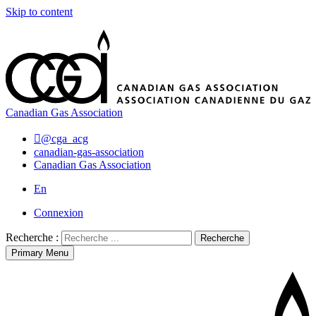
Skip to content
Canadian Gas Association
@cga_acg
canadian-gas-association
Canadian Gas Association
En
Connexion
Recherche :
Recherche
Primary Menu