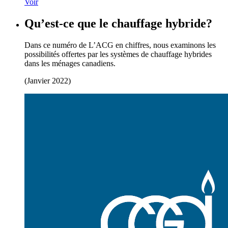
Voir
Qu’est-ce que le chauffage hybride?
Dans ce numéro de L’ACG en chiffres, nous examinons les
possibilités offertes par les systèmes de chauffage hybrides
dans les ménages canadiens.
(Janvier 2022)