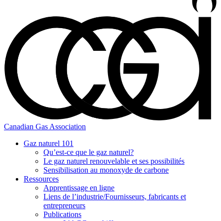
Canadian Gas Association
Gaz naturel 101
Qu’est-ce que le gaz naturel?
Le gaz naturel renouvelable et ses possibilités
Sensibilisation au monoxyde de carbone
Ressources
Apprentissage en ligne
Liens de l’industrie/Fournisseurs, fabricants et
entrepreneurs
Publications