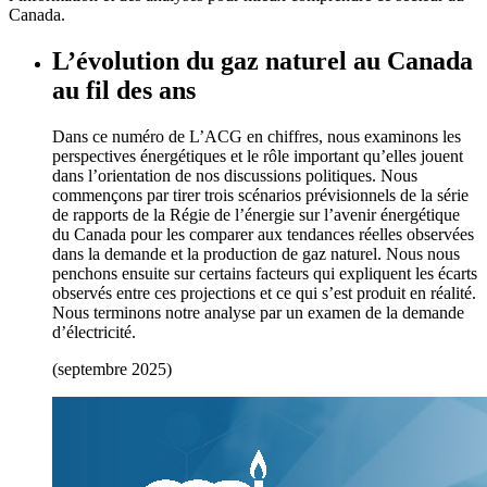
Canada.
L’évolution du gaz naturel au Canada
au fil des ans
Dans ce numéro de L’ACG en chiffres, nous examinons les
perspectives énergétiques et le rôle important qu’elles jouent
dans l’orientation de nos discussions politiques. Nous
commençons par tirer trois scénarios prévisionnels de la série
de rapports de la Régie de l’énergie sur l’avenir énergétique
du Canada pour les comparer aux tendances réelles observées
dans la demande et la production de gaz naturel. Nous nous
penchons ensuite sur certains facteurs qui expliquent les écarts
observés entre ces projections et ce qui s’est produit en réalité.
Nous terminons notre analyse par un examen de la demande
d’électricité.
(septembre 2025)