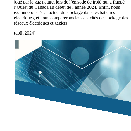
joué par le gaz naturel lors de l’épisode de froid qui a frappé
l’Ouest du Canada au début de l’année 2024. Enfin, nous
examinerons l’état actuel du stockage dans les batteries
électriques, et nous comparerons les capacités de stockage des
réseaux électriques et gaziers.
(août 2024)