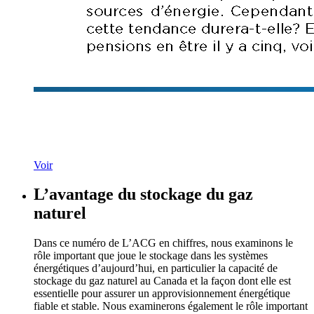
Voir
L’avantage du stockage du gaz
naturel
Dans ce numéro de L’ACG en chiffres, nous examinons le
rôle important que joue le stockage dans les systèmes
énergétiques d’aujourd’hui, en particulier la capacité de
stockage du gaz naturel au Canada et la façon dont elle est
essentielle pour assurer un approvisionnement énergétique
fiable et stable. Nous examinerons également le rôle important