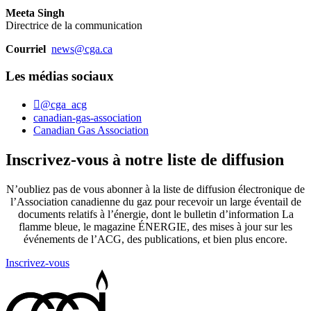
Meeta Singh
Directrice de la communication
Courriel
news@cga.ca
Les médias sociaux
@cga_acg
canadian-gas-association
Canadian Gas Association
Inscrivez-vous à notre liste de diffusion
N’oubliez pas de vous abonner à la liste de diffusion électronique de
l’Association canadienne du gaz pour recevoir un large éventail de
documents relatifs à l’énergie, dont le bulletin d’information La
flamme bleue, le magazine ÉNERGIE, des mises à jour sur les
événements de l’ACG, des publications, et bien plus encore.
Inscrivez-vous