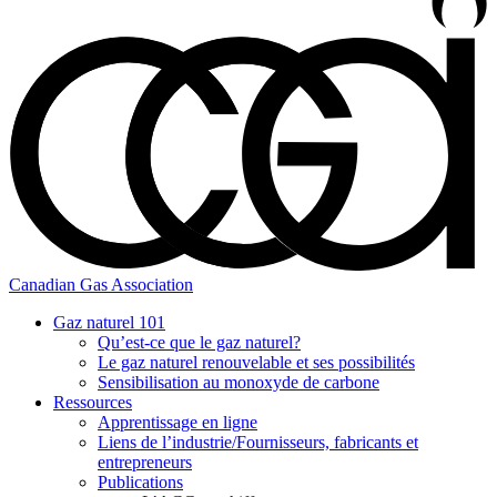
Canadian Gas Association
Gaz naturel 101
Qu’est-ce que le gaz naturel?
Le gaz naturel renouvelable et ses possibilités
Sensibilisation au monoxyde de carbone
Ressources
Apprentissage en ligne
Liens de l’industrie/Fournisseurs, fabricants et
entrepreneurs
Publications