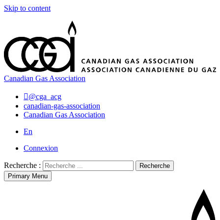
Skip to content
Canadian Gas Association
@cga_acg
canadian-gas-association
Canadian Gas Association
En
Connexion
Recherche :
Recherche
Primary Menu