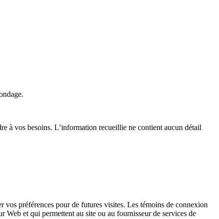
sondage.
re à vos besoins. L’information recueillie ne contient aucun détail
er vos préférences pour de futures visites. Les témoins de connexion
ur Web et qui permettent au site ou au fournisseur de services de