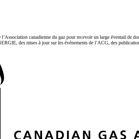
e l’Association canadienne du gaz pour recevoir un large éventail de doc
ERGIE, des mises à jour sur les événements de l’ACG, des publications