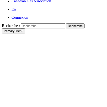
Canadian Gas Association
En
Connexion
Recherche :
Recherche
Primary Menu