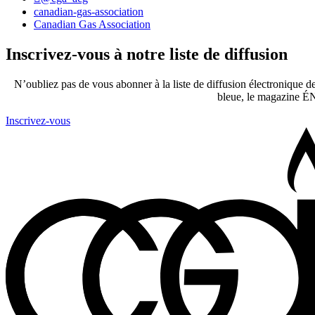
canadian-gas-association
Canadian Gas Association
Inscrivez-vous à notre liste de diffusion
N’oubliez pas de vous abonner à la liste de diffusion électronique d
bleue, le magazine ÉN
Inscrivez-vous