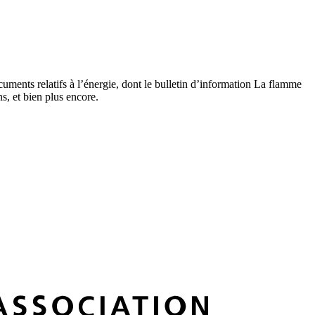
uments relatifs à l’énergie, dont le bulletin d’information La flamme
, et bien plus encore.